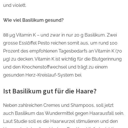
und violett.
Wie viel Basilikum gesund?
88 µg Vitamin K – und zwar in nur 20 g Basilikum. Zwei
grosse Esslöffel Pesto reichen somit aus, um rund 100
Prozent des empfohlenen Tagesbedarfs an Vitamin K (70
µg) zu decken. Vitamin K ist wichtig für die Blutgerinnung
und den Knochenstoffwechsel und trägt zu einem
gesunden Herz-Kreislauf-System bei.
Ist Basilikum gut für die Haare?
Neben zahlreichen Cremes und Shampoos, soll jetzt
auch Basilikum das Wundermittel gegen Haarausfall sein.
Laut Studie soll es die Haarwurzel stimulieren und den