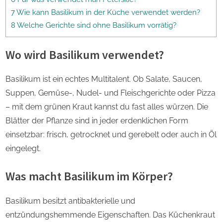
7 Wie kann Basilikum in der Küche verwendet werden?
8 Welche Gerichte sind ohne Basilikum vorrätig?
Wo wird Basilikum verwendet?
Basilikum ist ein echtes Multitalent. Ob Salate, Saucen,
Suppen, Gemüse-, Nudel- und Fleischgerichte oder Pizza
– mit dem grünen Kraut kannst du fast alles würzen. Die
Blätter der Pflanze sind in jeder erdenklichen Form
einsetzbar: frisch, getrocknet und gerebelt oder auch in Öl
eingelegt.
Was macht Basilikum im Körper?
Basilikum besitzt antibakterielle und
entzündungshemmende Eigenschaften. Das Küchenkraut