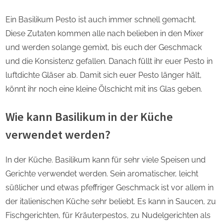
Ein Basilikum Pesto ist auch immer schnell gemacht.
Diese Zutaten kommen alle nach belieben in den Mixer
und werden solange gemixt, bis euch der Geschmack
und die Konsistenz gefallen. Danach füllt ihr euer Pesto in
luftdichte Gläser ab. Damit sich euer Pesto länger hält,
könnt ihr noch eine kleine Ölschicht mit ins Glas geben.
Wie kann Basilikum in der Küche
verwendet werden?
In der Küche. Basilikum kann für sehr viele Speisen und
Gerichte verwendet werden. Sein aromatischer, leicht
süßlicher und etwas pfeffriger Geschmack ist vor allem in
der italienischen Küche sehr beliebt. Es kann in Saucen, zu
Fischgerichten, für Kräuterpestos, zu Nudelgerichten als