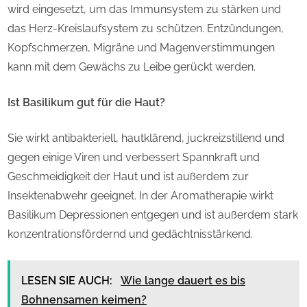
wird eingesetzt, um das Immunsystem zu stärken und
das Herz-Kreislaufsystem zu schützen. Entzündungen,
Kopfschmerzen, Migräne und Magenverstimmungen
kann mit dem Gewächs zu Leibe gerückt werden.
Ist Basilikum gut für die Haut?
Sie wirkt antibakteriell, hautklärend, juckreizstillend und
gegen einige Viren und verbessert Spannkraft und
Geschmeidigkeit der Haut und ist außerdem zur
Insektenabwehr geeignet. In der Aromatherapie wirkt
Basilikum Depressionen entgegen und ist außerdem stark
konzentrationsfördernd und gedächtnisstärkend.
LESEN SIE AUCH:
Wie lange dauert es bis
Bohnensamen keimen?