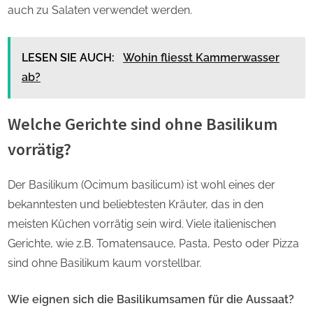
auch zu Salaten verwendet werden.
LESEN SIE AUCH:
Wohin fliesst Kammerwasser
ab?
Welche Gerichte sind ohne Basilikum
vorrätig?
Der Basilikum (Ocimum basilicum) ist wohl eines der
bekanntesten und beliebtesten Kräuter, das in den
meisten Küchen vorrätig sein wird. Viele italienischen
Gerichte, wie z.B. Tomatensauce, Pasta, Pesto oder Pizza
sind ohne Basilikum kaum vorstellbar.
Wie eignen sich die Basilikumsamen für die Aussaat?