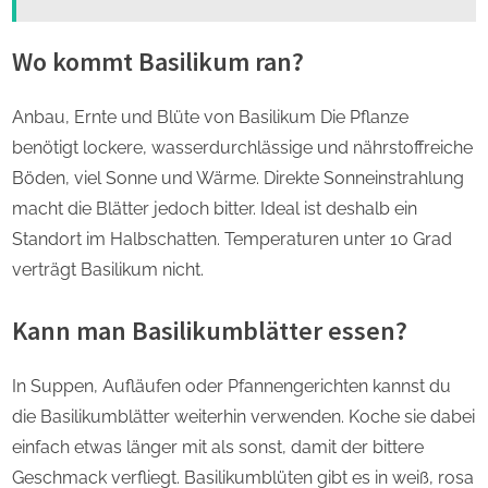
Wo kommt Basilikum ran?
Anbau, Ernte und Blüte von Basilikum Die Pflanze
benötigt lockere, wasserdurchlässige und nährstoffreiche
Böden, viel Sonne und Wärme. Direkte Sonneinstrahlung
macht die Blätter jedoch bitter. Ideal ist deshalb ein
Standort im Halbschatten. Temperaturen unter 10 Grad
verträgt Basilikum nicht.
Kann man Basilikumblätter essen?
In Suppen, Aufläufen oder Pfannengerichten kannst du
die Basilikumblätter weiterhin verwenden. Koche sie dabei
einfach etwas länger mit als sonst, damit der bittere
Geschmack verfliegt. Basilikumblüten gibt es in weiß, rosa