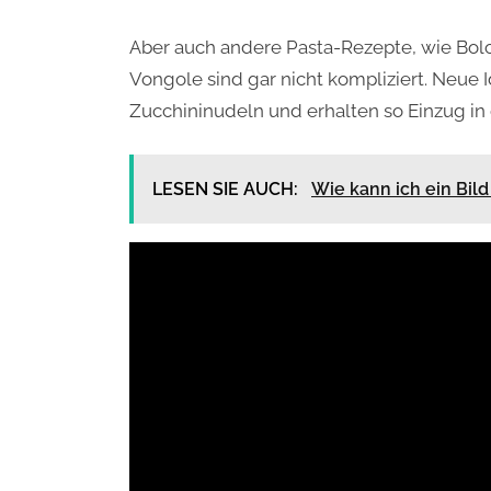
Aber auch andere Pasta-Rezepte, wie Bol
Vongole sind gar nicht kompliziert. Neue
Zucchininudeln und erhalten so Einzug in
LESEN SIE AUCH:
Wie kann ich ein Bil