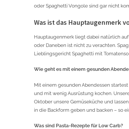
oder Spaghetti Vongole sind gar nicht komp
Was ist das Hauptaugenmerk vo
Hauptaugenmerk liegt dabei natürlich au
oder Daneben ist nicht zu verachten. Spagh
Lieblingsgericht Spaghetti mit Tomatenso
Wie geht es mit einem gesunden Abende
Mit einem gesunden Abendessen startest d
und mit wenig Ausrüstung kochen. Unsere 
Oktober unsere Gemüseküche und lassen sic
in die Backform geben und backen – so ei
Was sind Pasta-Rezepte für Low Carb?