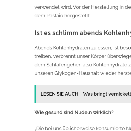
verwendet wird. Vor der Herstellung in 
dem Pastaio hergestellt.
Ist es schlimm abends Kohlenh
Abends Kohlenhydraten zu essen, ist beso
treiben, verbrennt unser Körper überwie
dem Schlafengehen also Kohlenhydrate z
unseren Glykogen-Haushalt wieder herste
LESEN SIE AUCH:
Was bringt vernickel
Wie gesund sind Nudeln wirklich?
„Die bei uns üblicherweise konsumierte Nud