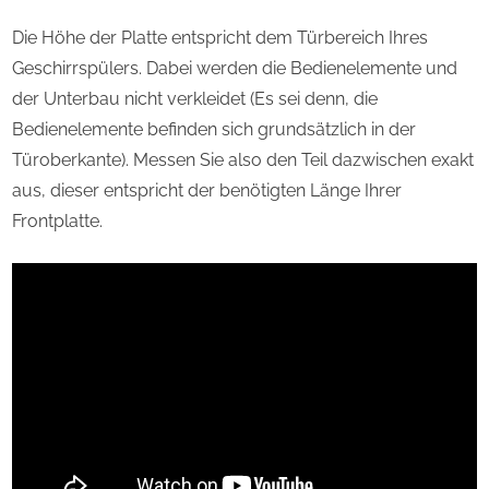
Die Höhe der Platte entspricht dem Türbereich Ihres
Geschirrspülers. Dabei werden die Bedienelemente und
der Unterbau nicht verkleidet (Es sei denn, die
Bedienelemente befinden sich grundsätzlich in der
Türoberkante). Messen Sie also den Teil dazwischen exakt
aus, dieser entspricht der benötigten Länge Ihrer
Frontplatte.