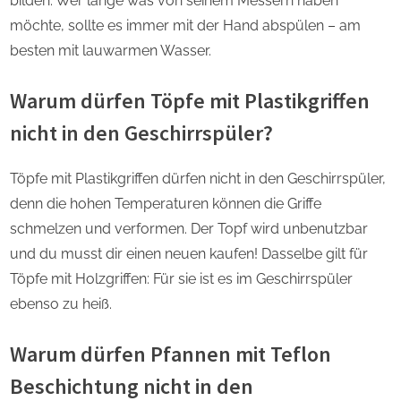
bilden. Wer lange was von seinem Messern haben
möchte, sollte es immer mit der Hand abspülen – am
besten mit lauwarmen Wasser.
Warum dürfen Töpfe mit Plastikgriffen
nicht in den Geschirrspüler?
Töpfe mit Plastikgriffen dürfen nicht in den Geschirrspüler,
denn die hohen Temperaturen können die Griffe
schmelzen und verformen. Der Topf wird unbenutzbar
und du musst dir einen neuen kaufen! Dasselbe gilt für
Töpfe mit Holzgriffen: Für sie ist es im Geschirrspüler
ebenso zu heiß.
Warum dürfen Pfannen mit Teflon
Beschichtung nicht in den