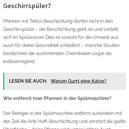
Geschirrspüler?
Pfannen mit Teflon Beschichtung dürfen nicht in den
Geschirrspüler – die Beschichtung geht ab und verteilt
sich im Spülwasser. Dies ist sowohl für die Umwelt aus
auch für deine Gesundheit schädlich – manche Studien
bezeichnen die austretenden Chemikalien sogar als
krebserregend.
LESEN SIE AUCH:
Warum Gurrt eine Katze?
Wie entfernt man Pfannen in der Spülmaschine?
Der Reiniger in der Spülmaschine entfernt außerdem mit
der Zeit die Anti-Haft-Beschichtung und zerstört die glatte