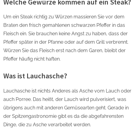
Welche Gewürze kommen auf ein Steak?
Um ein Steak richtig zu Würzen massieren Sie vor dem
Braten den frisch gemahlenen schwarzen Pfeffer in das
Fleisch ein. Sie brauchen keine Angst zu haben, dass der
Pfeffer später in der Pfanne oder auf dem Grill verbrennt.
Würzen Sie das Fleisch erst nach dem Garen, bleibt der
Pfeffer häufig nicht haften.
Was ist Lauchasche?
Lauchasche ist nichts Anderes als Asche vom Lauch oder
auch Porree. Das heißt, der Lauch wird pulverisiert, was
übrigens auch mit anderen Gemüsearten geht. Gerade in
der Spitzengastronomie gibt es da die abgefahrensten
Dinge, die zu Asche verarbeitet werden.