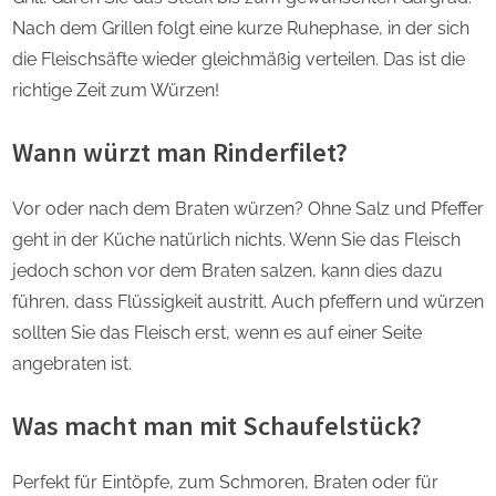
Nach dem Grillen folgt eine kurze Ruhephase, in der sich
die Fleischsäfte wieder gleichmäßig verteilen. Das ist die
richtige Zeit zum Würzen!
Wann würzt man Rinderfilet?
Vor oder nach dem Braten würzen? Ohne Salz und Pfeffer
geht in der Küche natürlich nichts. Wenn Sie das Fleisch
jedoch schon vor dem Braten salzen, kann dies dazu
führen, dass Flüssigkeit austritt. Auch pfeffern und würzen
sollten Sie das Fleisch erst, wenn es auf einer Seite
angebraten ist.
Was macht man mit Schaufelstück?
Perfekt für Eintöpfe, zum Schmoren, Braten oder für