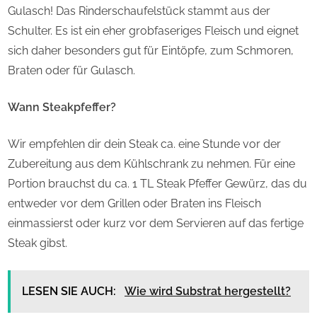
Gulasch! Das Rinderschaufelstück stammt aus der
Schulter. Es ist ein eher grobfaseriges Fleisch und eignet
sich daher besonders gut für Eintöpfe, zum Schmoren,
Braten oder für Gulasch.
Wann Steakpfeffer?
Wir empfehlen dir dein Steak ca. eine Stunde vor der
Zubereitung aus dem Kühlschrank zu nehmen. Für eine
Portion brauchst du ca. 1 TL Steak Pfeffer Gewürz, das du
entweder vor dem Grillen oder Braten ins Fleisch
einmassierst oder kurz vor dem Servieren auf das fertige
Steak gibst.
LESEN SIE AUCH:
Wie wird Substrat hergestellt?