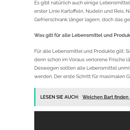
Es gibt natürlich auch einige Lebensmittel,
erster Linie Kartoffeln, Nudeln und Reis. 
Gefrierschrank länger lagern, doch das 
Was gilt für alle Lebensmittel und Produ
Für alle Lebensmittel und Produkte gilt: S
denn schon im Voraus verlorene Frische l
Deswegen sollten alle Lebensmittel unmi
werden. Der erste Schritt für maximalen Ge
LESEN SIE AUCH:
Welchen Bart finden 