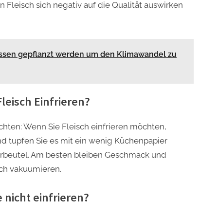
n Fleisch sich negativ auf die Qualität auswirken
ssen gepflanzt werden um den Klimawandel zu
leisch Einfrieren?
achten: Wenn Sie Fleisch einfrieren möchten,
d tupfen Sie es mit ein wenig Küchenpapier
ierbeutel. Am besten bleiben Geschmack und
sch vakuumieren.
 nicht einfrieren?