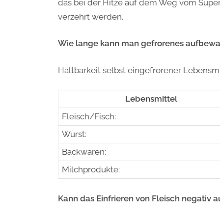
das bei der Hitze auf dem Weg vom Super
verzehrt werden.
Wie lange kann man gefrorenes aufbew
Haltbarkeit selbst eingefrorener Lebensmi
Lebensmittel
Fleisch/Fisch:
Wurst:
Backwaren:
Milchprodukte:
Kann das Einfrieren von Fleisch negativ a