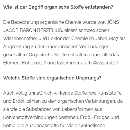
Wie ist der Begriff organische Stoffe entstanden?
Die Bezeichnung organische Chemie wurde von JÖNS
JACOB BARON BERZELIUS, einem schwedischen
Wissenschaftler und Lektor der Chemie im Jahre 1807 als
Abgrenzung zu den anorganischen Verbindungen
geschaffen. Organische Stoffe enthalten daher alle das
Element Kohlenstoff und fast immer auch Wasserstoff.
Welche Stoffe sind organischen Ursprungs?
Auch völlig unnatürlich wirkende Stoffe, wie Kunststoffe
und Erdöl, zählen zu den organischen Verbindungen, da
sie wie die Substanzen von Lebensformen aus
Kohlenstoffverbindungen bestehen. Erdöl, Erdgas und
Kohle, die Ausgangsstoffe für viele synthetische