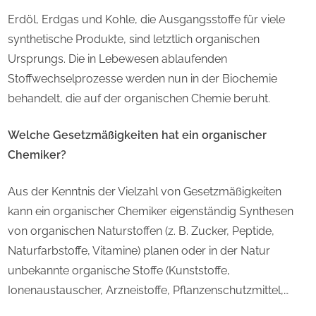
Erdöl, Erdgas und Kohle, die Ausgangsstoffe für viele
synthetische Produkte, sind letztlich organischen
Ursprungs. Die in Lebewesen ablaufenden
Stoffwechselprozesse werden nun in der Biochemie
behandelt, die auf der organischen Chemie beruht.
Welche Gesetzmäßigkeiten hat ein organischer
Chemiker?
Aus der Kenntnis der Vielzahl von Gesetzmäßigkeiten
kann ein organischer Chemiker eigenständig Synthesen
von organischen Naturstoffen (z. B. Zucker, Peptide,
Naturfarbstoffe, Vitamine) planen oder in der Natur
unbekannte organische Stoffe (Kunststoffe,
Ionenaustauscher, Arzneistoffe, Pflanzenschutzmittel,…