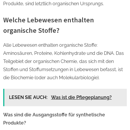
Produkte, sind letztlich organischen Ursprungs.
Welche Lebewesen enthalten
organische Stoffe?
Alle Lebewesen enthalten organische Stoffe:
Aminosäuren, Proteine, Kohlenhydrate und die DNA. Das
Teilgebiet der organischen Chemie, das sich mit den
Stoffen und Stoffumsetzungen in Lebewesen befasst, ist
die Biochemie (oder auch Molekularbiologie).
LESEN SIE AUCH:
Was ist die Pflegeplanung?
Was sind die Ausgangsstoffe für synthetische
Produkte?